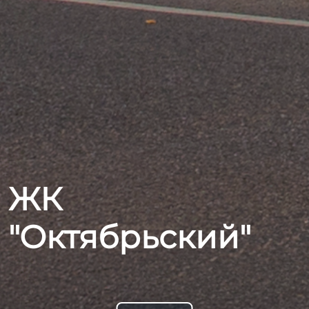
ЖК
"Октябрьский"