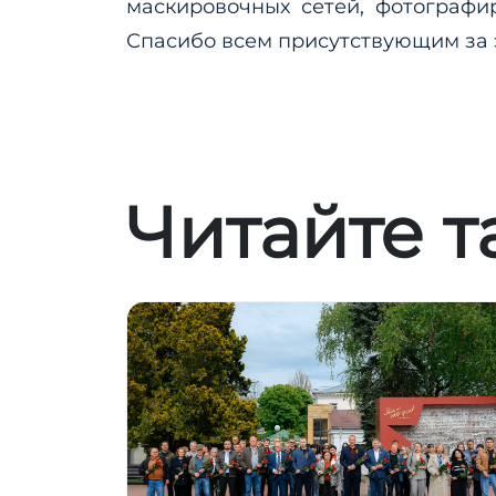
маскировочных сетей, фотографи
Спасибо всем присутствующим за 
Читайте т