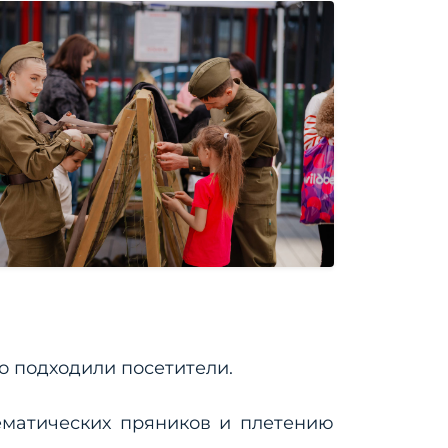
о подходили посетители.
тематических пряников и плетению