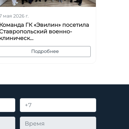
7 мая 2026 г.
Команда ГК «Эвилин» посетила
Ставропольский военно-
клиническ...
Подробнее