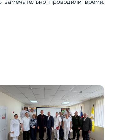
о замечательно проводили время.