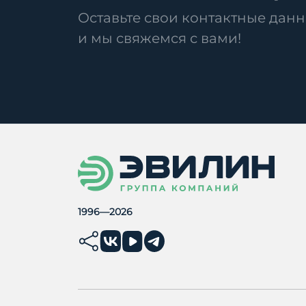
Оставьте свои контактные данн
и мы свяжемся с вами!
1996—2026