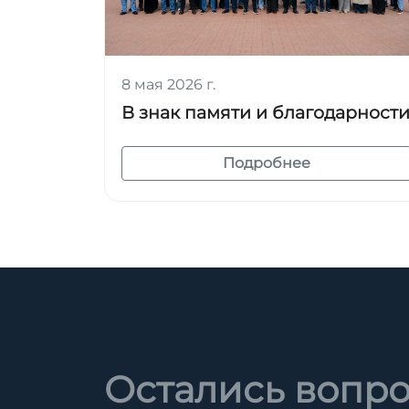
8 мая 2026 г.
В знак памяти и благодарност
Подробнее
Остались вопр