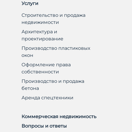
Услуги
Строительство и продажа
недвижимости
Архитектура и
проектирование
Производство пластиковых
окон
Оформление права
собственности
Производство и продажа
бетона
Аренда спецтехники
Коммерческая недвижимость
Вопросы и ответы