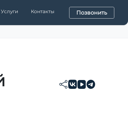
Услуги
Контакты
Позвонить
й